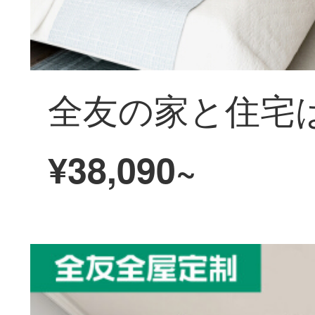
¥38,090~