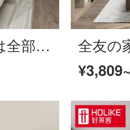
全友の家と住宅は全部屋をカスタマイズしてアメリカーライトの箪笥全体をオーダーメードして入ってきます。
¥3,809