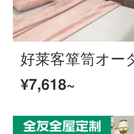
¥7,618~