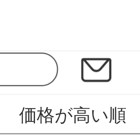
価格が高い順