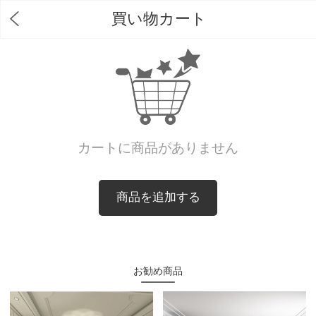
買い物カート
カートに商品がありません
商品を追加する
お勧め商品