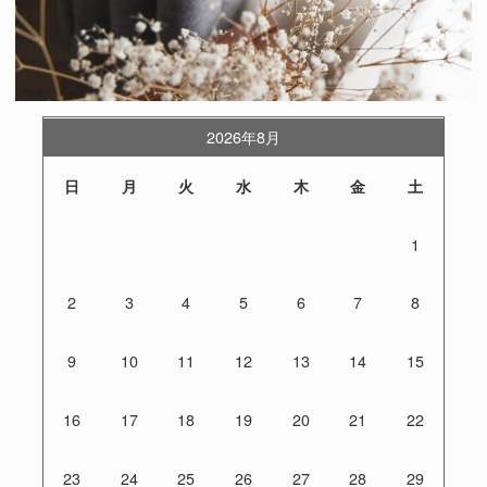
2026年8月
日
月
火
水
木
金
土
1
2
3
4
5
6
7
8
9
10
11
12
13
14
15
16
17
18
19
20
21
22
23
24
25
26
27
28
29