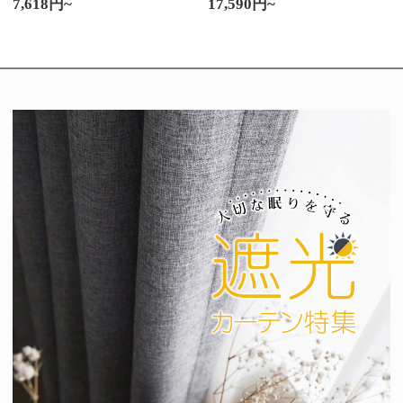
7,618円~
17,590円~