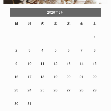
2026年8月
日
月
火
水
木
金
土
1
2
3
4
5
6
7
8
9
10
11
12
13
14
15
16
17
18
19
20
21
22
23
24
25
26
27
28
29
30
31