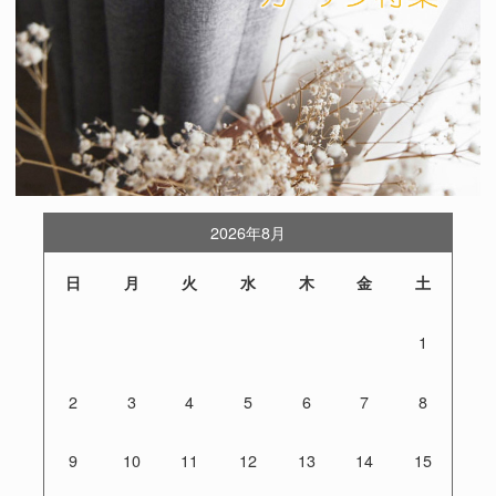
2026年8月
日
月
火
水
木
金
土
1
2
3
4
5
6
7
8
9
10
11
12
13
14
15