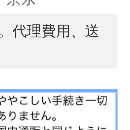
。代理費用、送