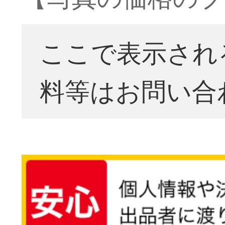
ここで表示され
料等はお問い合