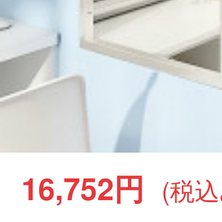
16,752円
(税込