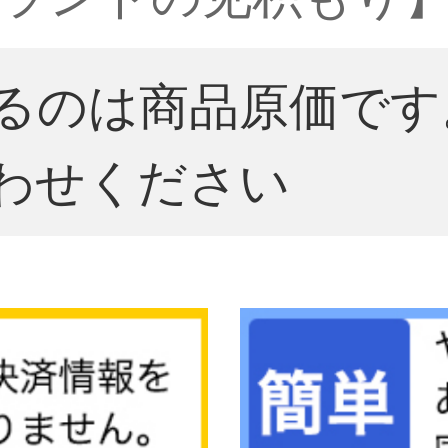
るのは商品原価です
わせください