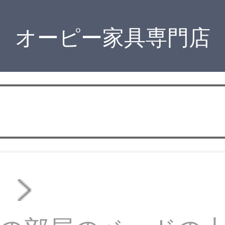
オーピー家具専門店
他