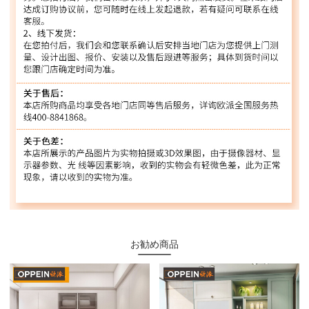
お勧め商品