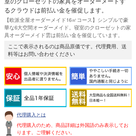
室のクローゼットの家具をオーダーメードす
るクラウドは前払い金を催促します。
【欧派全屋オーダーメイド16㎡コース】シンプルで豪
華な6大空間オーダーメイド。寝室のクローゼットの家
具オーダーメイド雲は前払い金を催促しています。
ここで表示されるのは商品原価です。代理費用、送
料等はお問い合わせください
代理購入とは
代理購入のため、商品詳細は外国語のみ表示してお
ります。ご理解ください。