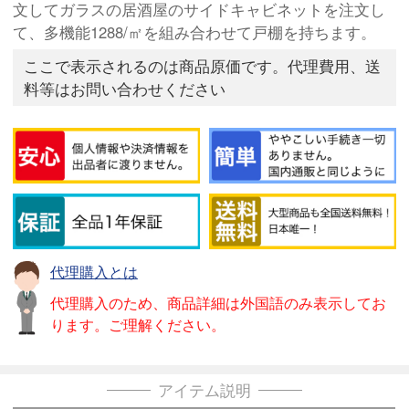
文してガラスの居酒屋のサイドキャビネットを注文し
て、多機能1288/㎡を組み合わせて戸棚を持ちます。
ここで表示されるのは商品原価です。代理費用、送
料等はお問い合わせください
代理購入とは
代理購入のため、商品詳細は外国語のみ表示してお
ります。ご理解ください。
アイテム説明