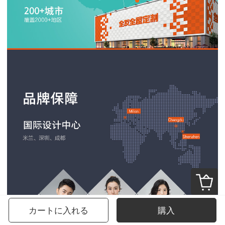
カートに入れる
購入