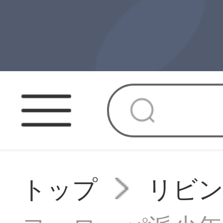
トップ
リビ