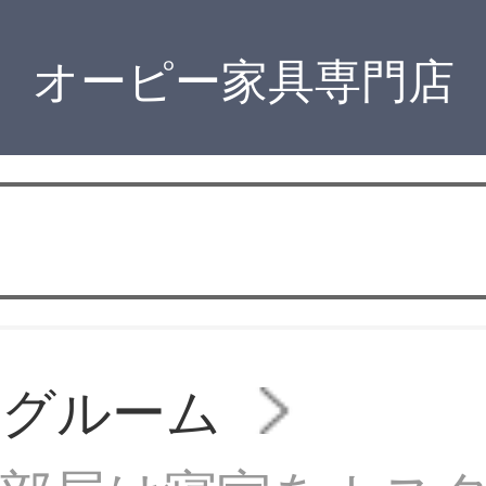
オーピー家具専門店
ングルーム