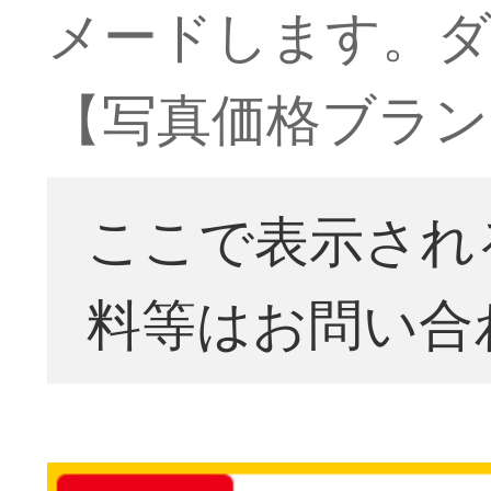
メードします。
【写真価格ブラン
ここで表示され
料等はお問い合