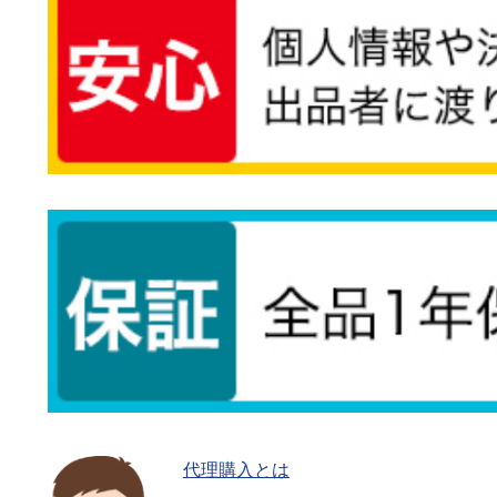
代理購入とは