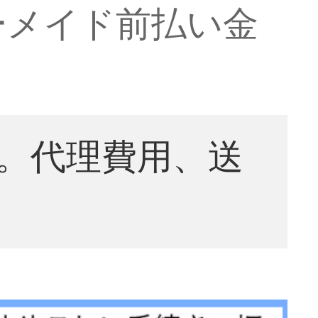
ーメイド前払い金
。代理費用、送