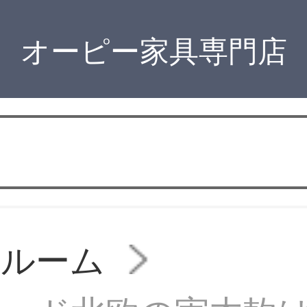
オーピー家具専門店
ドルーム