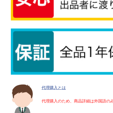
代理購入とは
代理購入のため、商品詳細は外国語の