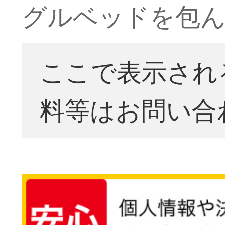
グルベッドを包
ここで表示され
料等はお問い合