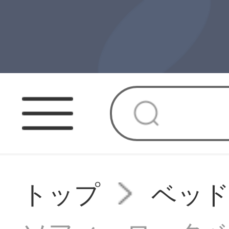
トップ
ベッ