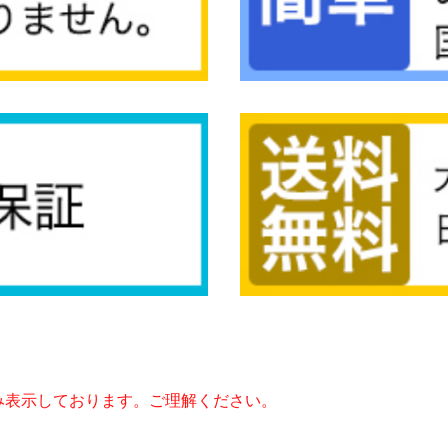
み表示しております。ご理解ください。