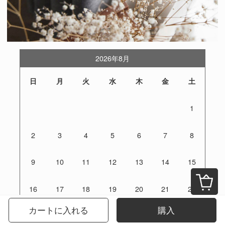
2026年8月
日
月
火
水
木
金
土
1
2
3
4
5
6
7
8
9
10
11
12
13
14
15
16
17
18
19
20
21
22
カートに入れる
購入
23
24
25
26
27
28
29