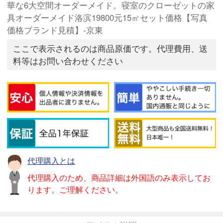
華な6大空間オーダーメイド。寝室のクローゼットの家
具オーダーメイド洛滨19800元15㎡セット価格【写真
価格ブランド見積】-京東
ここで表示されるのは商品原価です。代理費用、送
料等はお問い合わせください
代理購入とは
代理購入のため、商品詳細は外国語のみ表示してお
ります。ご理解ください。