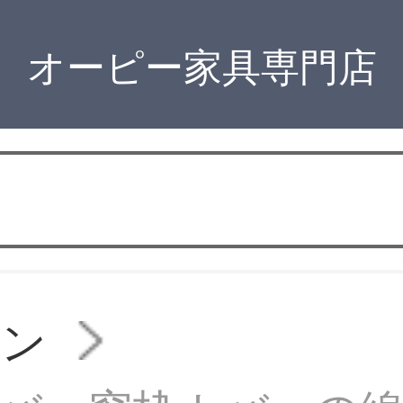
オーピー家具専門店
チン