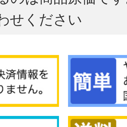
わせください