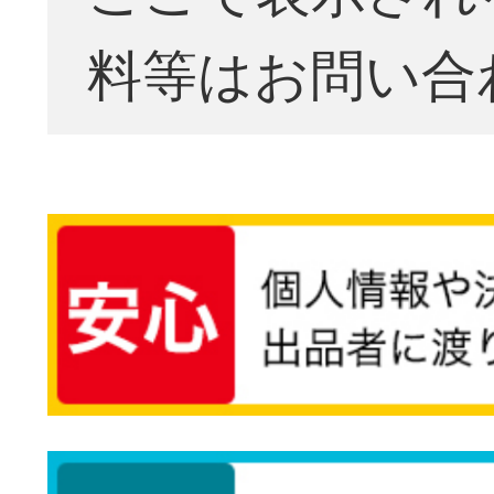
料等はお問い合