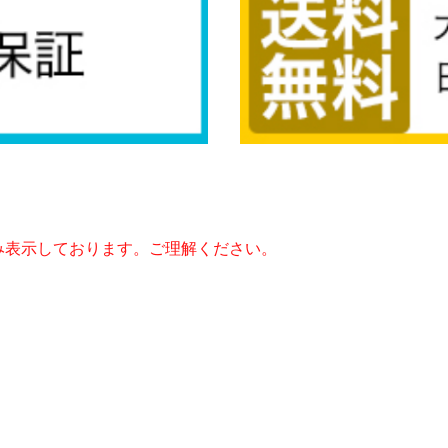
み表示しております。ご理解ください。