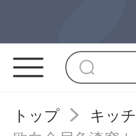
トップ
キッ