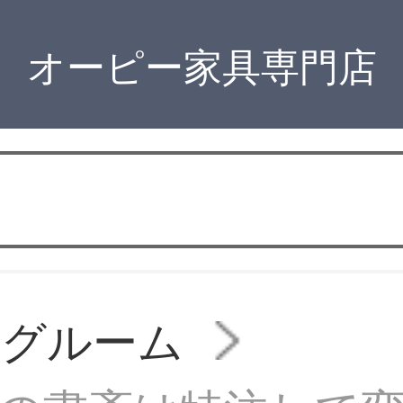
オーピー家具専門店
ングルーム