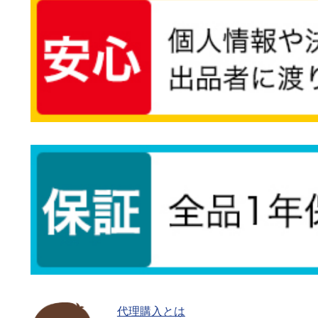
代理購入とは