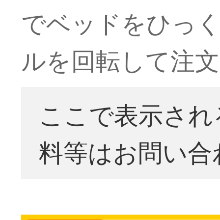
でベッドをひっ
ルを回転して注文
ここで表示され
料等はお問い合