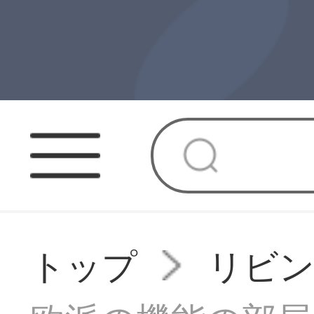
トップ
リビ