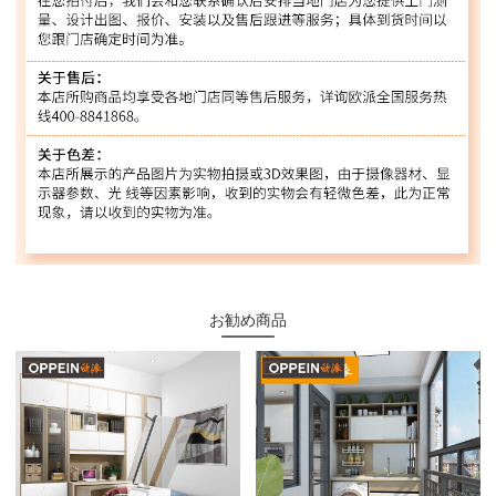
お勧め商品