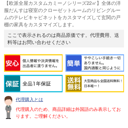
【欧派全屋カスタムカミーノシリーズ22㎡】全体の洋
服だんすは寝室のクローゼットルームのリビングルー
ムのテレビキャビネットをカスタマイズして玄関の戸
棚の家具をカスタマイズします。
ここで表示されるのは商品原価です。代理費用、送
料等はお問い合わせください
代理購入とは
代理購入のため、商品詳細は外国語のみ表示してお
ります。ご理解ください。