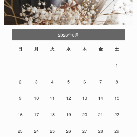
2026年8月
日
月
火
水
木
金
土
1
2
3
4
5
6
7
8
9
10
11
12
13
14
15
16
17
18
19
20
21
22
23
24
25
26
27
28
29