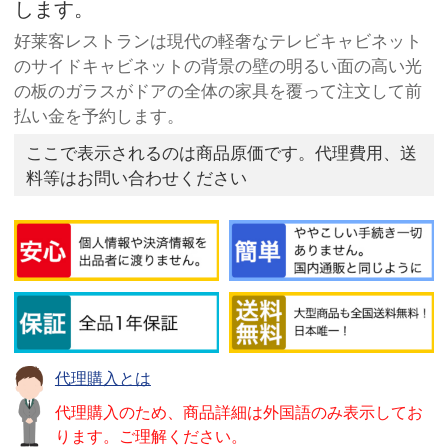
します。
好莱客レストランは現代の軽奢なテレビキャビネット
のサイドキャビネットの背景の壁の明るい面の高い光
の板のガラスがドアの全体の家具を覆って注文して前
払い金を予約します。
ここで表示されるのは商品原価です。代理費用、送
料等はお問い合わせください
代理購入とは
代理購入のため、商品詳細は外国語のみ表示してお
ります。ご理解ください。