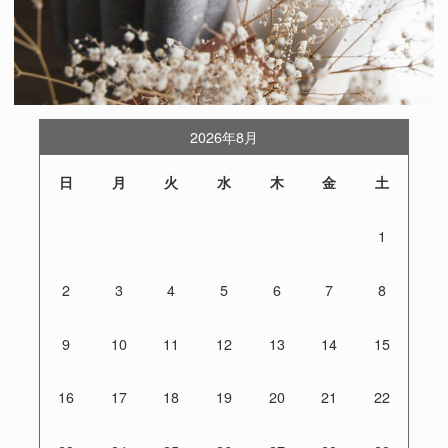
2026年8月
日
月
火
水
木
金
土
1
2
3
4
5
6
7
8
9
10
11
12
13
14
15
16
17
18
19
20
21
22