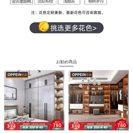
お勧め商品