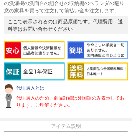
の洗濯機の洗面台の組合せの収納棚のベランダの翻り
窓の家具を買って注文して前払い金を注文します。
ここで表示されるのは商品原価です。代理費用、送
料等はお問い合わせください
代理購入とは
代理購入のため、商品詳細は外国語のみ表示してお
ります。ご理解ください。
アイテム説明