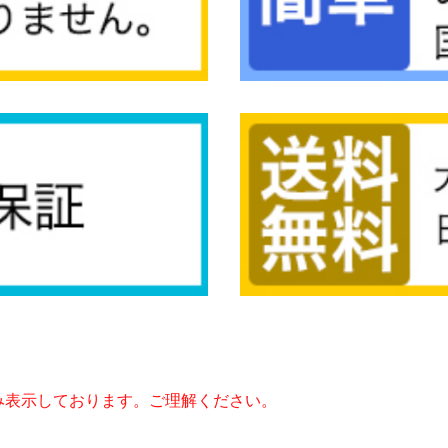
み表示しております。ご理解ください。