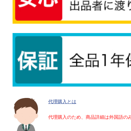
代理購入とは
代理購入のため、商品詳細は外国語の