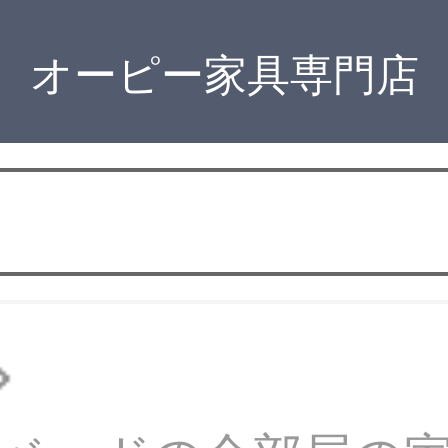
オーピー家具専門店