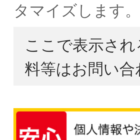
タマイズします
ここで表示され
料等はお問い合