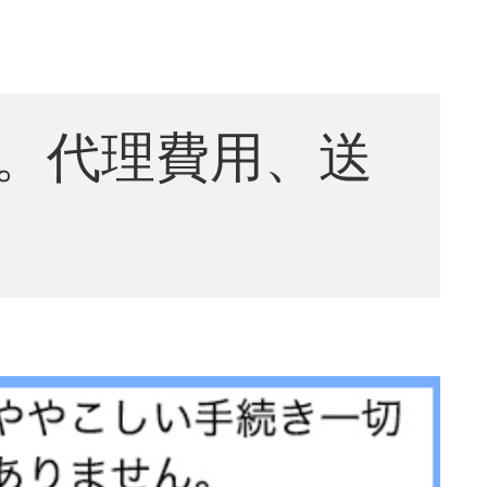
。代理費用、送