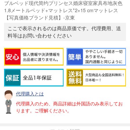
ブルベッド现代简约プリンセス婚床寝室家具布地灰色
1.8メートルベッド+マットレス*2+15 cmマットレス
【写真価格ブランド見積】-京東
ここで表示されるのは商品原価です。代理費用、送
料等はお問い合わせください
代理購入とは
代理購入のため、商品詳細は外国語のみ表示してお
ります。ご理解ください。