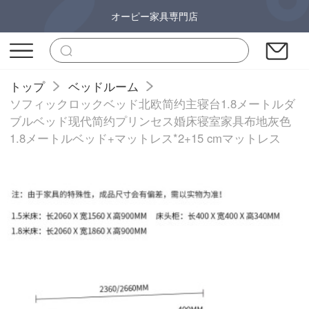
オーピー家具専門店
トップ
ベッドルーム
ソフィックロックベッド北欧简约主寝台1.8メートルダ
ブルベッド现代简约プリンセス婚床寝室家具布地灰色
1.8メートルベッド+マットレス*2+15 cmマットレス