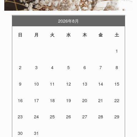
2026年8月
日
月
火
水
木
金
土
1
2
3
4
5
6
7
8
9
10
11
12
13
14
15
16
17
18
19
20
21
22
23
24
25
26
27
28
29
30
31