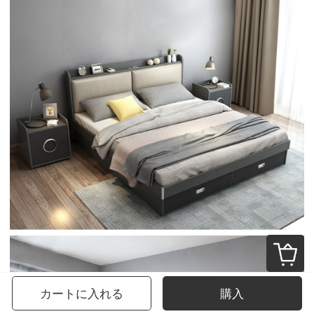
カートに入れる
購入