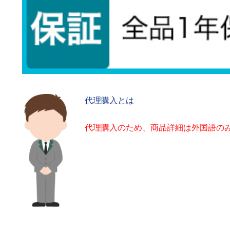
代理購入とは
代理購入のため、商品詳細は外国語の