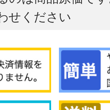
わせください