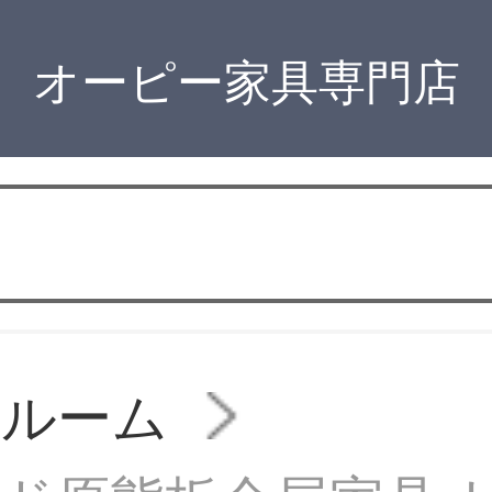
オーピー家具専門店
ドルーム