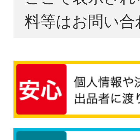
料等はお問い合