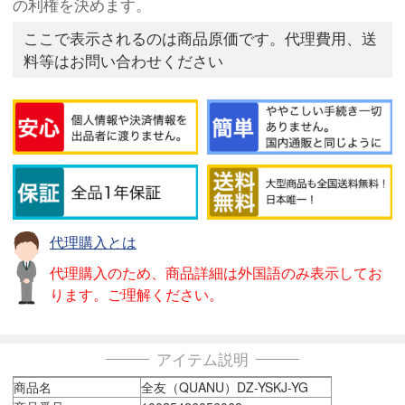
の利権を決めます。
ここで表示されるのは商品原価です。代理費用、送
料等はお問い合わせください
代理購入とは
代理購入のため、商品詳細は外国語のみ表示してお
ります。ご理解ください。
アイテム説明
商品名
全友（QUANU）DZ-YSKJ-YG