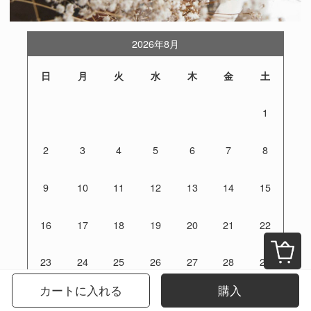
2026年8月
日
月
火
水
木
金
土
1
2
3
4
5
6
7
8
9
10
11
12
13
14
15
16
17
18
19
20
21
22
23
24
25
26
27
28
29
カートに入れる
購入
30
31