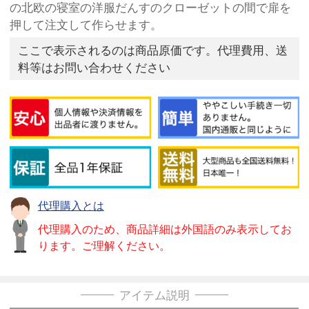
の北欧の寝室の洋服だんすのクローゼットの間で扉を
押して注文して作らせます。
ここで表示されるのは商品原価です。代理費用、送
料等はお問い合わせください
代理購入とは
代理購入のため、商品詳細は外国語のみ表示してお
ります。ご理解ください。
アイテム説明