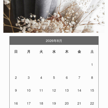
2026年8月
日
月
火
水
木
金
土
1
2
3
4
5
6
7
8
9
10
11
12
13
14
15
16
17
18
19
20
21
22