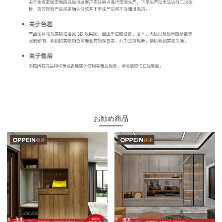
お勧め商品