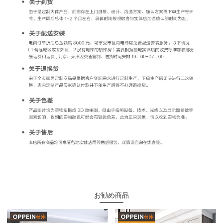
お勧め商品