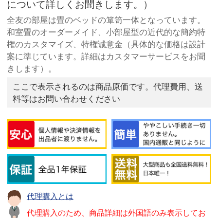
について詳しくお聞きします。）
全友の部屋は畳のベッドの箪笥一体となっています。
和室畳のオーダーメイド、小部屋型の近代的な簡約特
権のカスタマイズ、特権诚意金（具体的な価格は設計
案に準じています。詳細はカスタマーサービスをお聞
きします）。
ここで表示されるのは商品原価です。代理費用、送
料等はお問い合わせください
代理購入とは
代理購入のため、商品詳細は外国語のみ表示してお