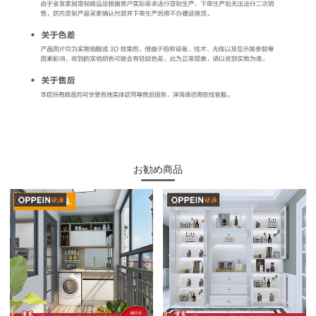
お勧め商品