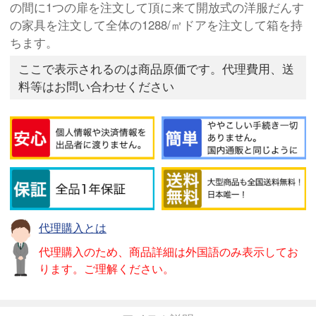
の間に1つの扉を注文して頂に来て開放式の洋服だんす
の家具を注文して全体の1288/㎡ドアを注文して箱を持
ちます。
ここで表示されるのは商品原価です。代理費用、送
料等はお問い合わせください
代理購入とは
代理購入のため、商品詳細は外国語のみ表示してお
ります。ご理解ください。