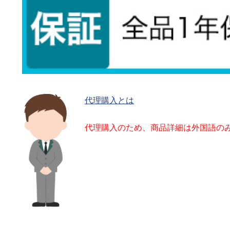
代理購入とは
代理購入のため、商品詳細は外国語の