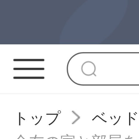
トップ
ベッ