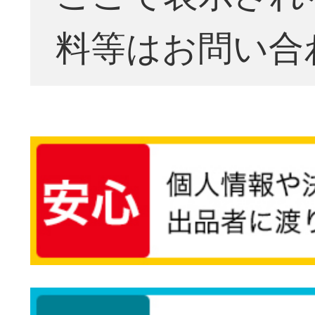
料等はお問い合