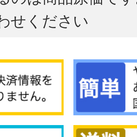
わせください