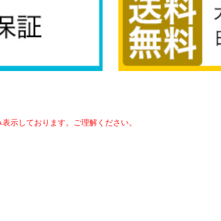
み表示しております。ご理解ください。