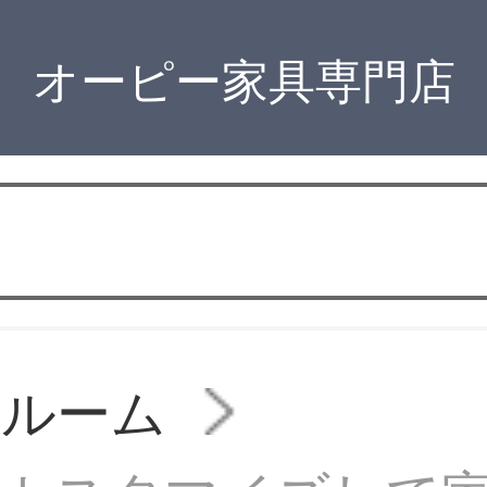
オーピー家具専門店
ドルーム