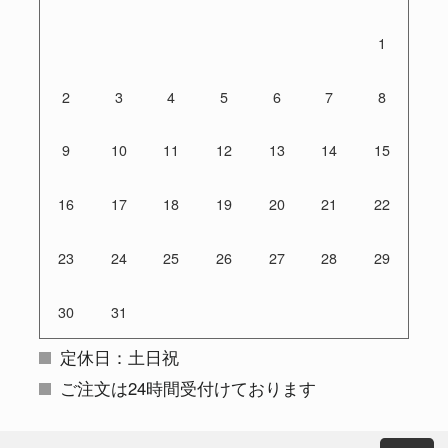
1
2
3
4
5
6
7
8
9
10
11
12
13
14
15
16
17
18
19
20
21
22
23
24
25
26
27
28
29
30
31
定休日：土日祝
ご注文は24時間受付けております