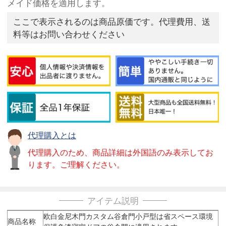
メイド価格を適用します。
ここで表示されるのは商品原価です。代理費用、送
料等はお問い合わせください
代理購入とは
代理購入のため、商品詳細は外国語のみ表示してお
ります。ご理解ください。
アイテム説明
欧白金尼木門カスタム谷倉門小戸型は省スペース環境
商品名称