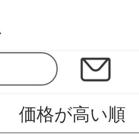
ム
価格が高い順