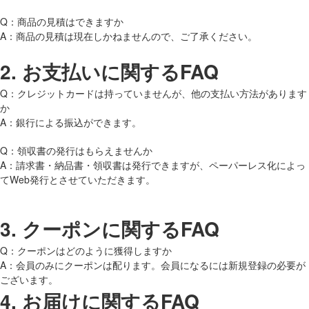
Q：商品の見積はできますか
A：商品の見積は現在しかねませんので、ご了承ください。
2.
お支払いに関するFAQ
Q：クレジットカードは持っていませんが、他の支払い方法があります
か
A：銀行による振込ができます。
Q：領収書の発行はもらえませんか
A：請求書・納品書・領収書は発行できますが、ペーパーレス化によっ
てWeb発行とさせていただきます。
3.
クーポンに関するFAQ
Q：クーポンはどのように獲得しますか
A：会員のみにクーポンは配ります。会員になるには新規登録の必要が
ございます。
4.
お届けに関するFAQ