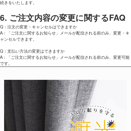
続きをいたします。
6.
ご注文内容の変更に関するFAQ
Q：注文の変更・キャンセルはできますか
A：「ご注文に関するお知らせ」メールが配信される前のみ、変更・キ
ャンセルできます。
Q：支払い方法の変更はできますか
A：「ご注文に関するお知らせ」メールが配信される前のみ、変更可能
です。