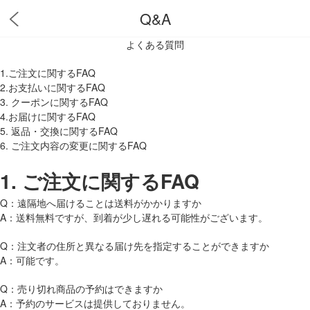
Q&A
よくある質問
1.ご注文に関するFAQ
2.お支払いに関するFAQ
3. クーポンに関するFAQ
4.お届けに関するFAQ
5. 返品・交換に関するFAQ
6. ご注文内容の変更に関するFAQ
1.
ご注文に関するFAQ
Q：遠隔地へ届けることは送料がかかりますか
A：送料無料ですが、到着が少し遅れる可能性がございます。
Q：注文者の住所と異なる届け先を指定することができますか
A：可能です。
Q：売り切れ商品の予約はできますか
A：予約のサービスは提供しておりません。