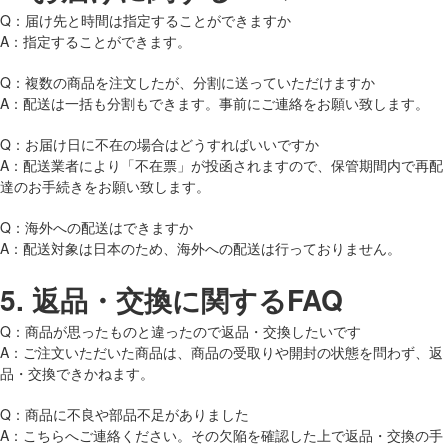
Q：届け先と時間は指定することができますか
A：指定することができます。
Q：複数の商品を注文したが、分割に送っていただけますか
A：配送は一括も分割もできます。事前にご連絡をお願い致します。
Q：お届け日に不在の場合はどうすればいいですか
A：配送業者により「不在票」が投函されますので、保管期間内で再配
達のお手続きをお願い致します。
Q：海外への配送はできますか
A：配送対象は日本のため、海外への配送は行っておりません。
5.
返品・交換に関するFAQ
Q：商品が思ったものと違ったので返品・交換したいです
A：ご注文いただいた商品は、商品の受取りや開封の状態を問わず、返
品・交換できかねます。
Q：商品に不良や部品不足がありました
A：こちらへご連絡ください。その欠陥を確認した上で返品・交換の手